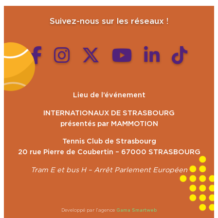
Suivez-nous sur les réseaux !
Lieu de l’événement
INTERNATIONAUX DE STRASBOURG
présentés par MAMMOTION
Tennis Club de Strasbourg
20 rue Pierre de Coubertin – 67000 STRASBOURG
Tram E et bus H – Arrêt Parlement Européen
Developpé par l’agence
Gama Smartweb