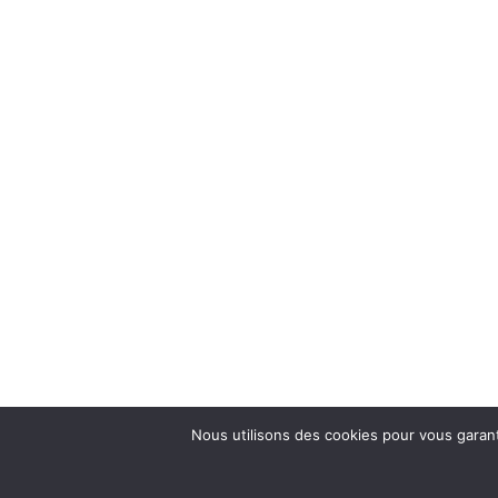
Nous utilisons des cookies pour vous garanti