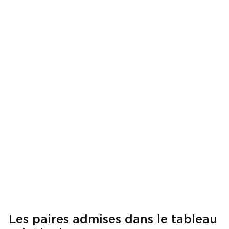
Les paires admises dans le tableau