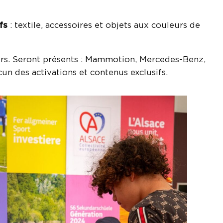
ifs
: textile, accessoires et objets aux couleurs de
ers. Seront présents : Mammotion, Mercedes-Benz,
un des activations et contenus exclusifs.