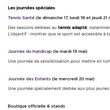
Les journées spéciales
Tennis Santé
(le dimanche 17, lundi 18 et jeudi 21
Des sessions dédiées au
tennis adapté
, notamment
L’objectif : montrer que le sport est accessible à 
Journée du Handicap
(le mardi 19 mai)
Une journée de sensibilisation pour mettre en lu
Journée des Enfants
(le mercredi 20 mai)
Une journée spécialement dédiée aux plus jeunes 
Boutique officielle & stands