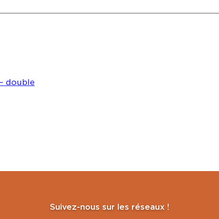
 – double
Suivez-nous sur les réseaux !