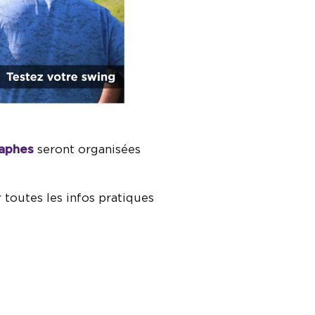
raphes
seront organisées
toutes les infos pratiques