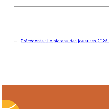
←
Précédente :
Le plateau des joueuses 2026