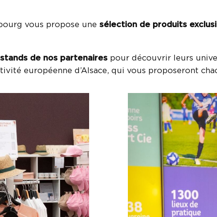
asbourg vous propose une
sélection de produits exclus
stands de nos partenaires
pour découvrir leurs univ
tivité européenne d’Alsace, qui vous proposeront chac