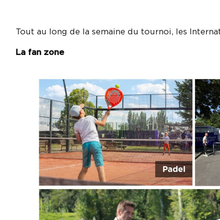
Tout au long de la semaine du tournoi, les Intern
La fan zone