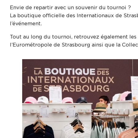
Envie de repartir avec un souvenir du tournoi ?
La boutique officielle des Internationaux de Str
l’événement.
Tout au long du tournoi, retrouvez également les
l’Eurométropole de Strasbourg ainsi que la Collec