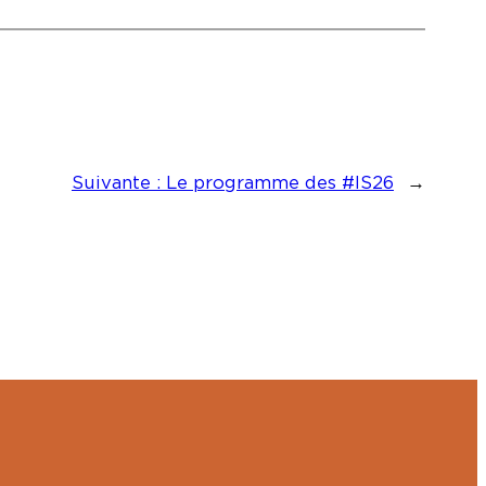
Suivante :
Le programme des #IS26
→