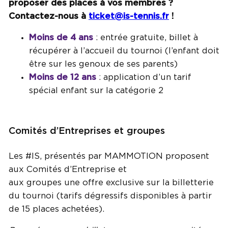
proposer des places à vos membres ?
Contactez-nous à
ticket@is-tennis.fr
!
Moins de 4 ans
: entrée gratuite, billet à
récupérer à l’accueil du tournoi (l’enfant doit
être sur les genoux de ses parents)
Moins de 12 ans
: application d’un tarif
spécial enfant sur la catégorie 2
Comités d’Entreprises et groupes
Les #IS, présentés par MAMMOTION proposent
aux Comités d’Entreprise et
aux groupes une offre exclusive sur la billetterie
du tournoi (tarifs dégressifs disponibles à partir
de 15 places achetées).