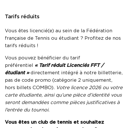
Tarifs réduits
Vous êtes licencié(e) au sein de la Fédération
française de Tennis ou étudiant ? Profitez de nos
tarifs réduits !
Vous pouvez bénéficier du tarif
préférentiel
« Tarif réduit Licenciés FFT /
étudiant »
directement intégré à notre billetterie,
pas de code promo (catégorie 2 uniquement,
hors billets COMBO).
Votre licence 2026 ou votre
carte étudiante, ainsi qu’une pièce d’identité vous
seront demandées comme pièces justificatives à
l’entrée du tournoi.
Vous êtes un club de tennis et souhaitez