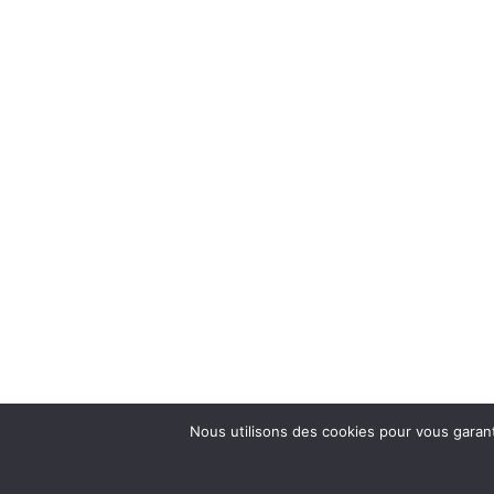
Nous utilisons des cookies pour vous garanti