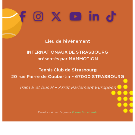
Lieu de l’événement
INTERNATIONAUX DE STRASBOURG
présentés par MAMMOTION
Tennis Club de Strasbourg
20 rue Pierre de Coubertin – 67000 STRASBOURG
Tram E et bus H – Arrêt Parlement Européen
Developpé par l’agence
Gama Smartweb