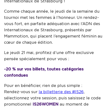
Internationaux de Strasbourg !
Comme chaque année, le jeudi de la semaine du
tournoi met les femmes à l’honneur. Un rendez-
vous fort, en parfaite adéquation avec l’ADN des
Internationaux de Strasbourg, présentés par
Mammotion, qui placent l’engagement féminin au
cœur de chaque édition.
Le jeudi 21 mai, profitez d’une offre exclusive
pensée spécialement pour vous :
-20 % sur vos billets, toutes catégories
confondues
Pour en bénéficier, rien de plus simple :
Rendez-vous sur
la billetterie des #IS26
,
sélectionnez votre session, puis saisissez le code
promotionnel
IS26WOMEN
au moment de