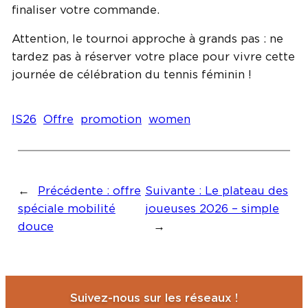
finaliser votre commande.
Attention, le tournoi approche à grands pas : ne
tardez pas à réserver votre place pour vivre cette
journée de célébration du tennis féminin !
IS26
Offre
promotion
women
←
Précédente :
offre
Suivante :
Le plateau des
spéciale mobilité
joueuses 2026 – simple
douce
→
Suivez-nous sur les réseaux !