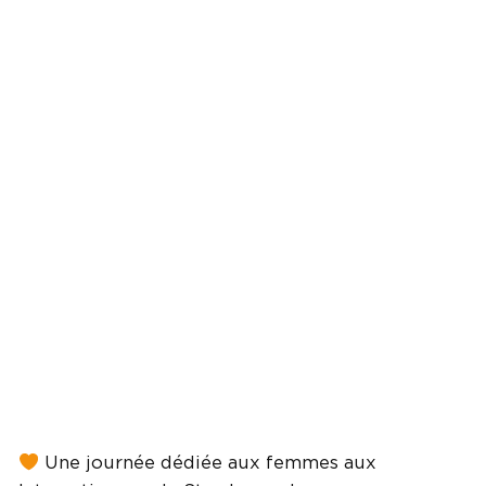
Une journée dédiée aux femmes aux