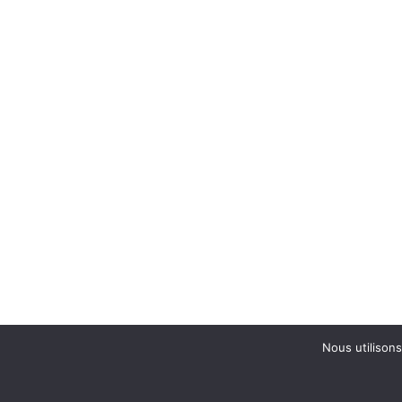
Nous utilisons