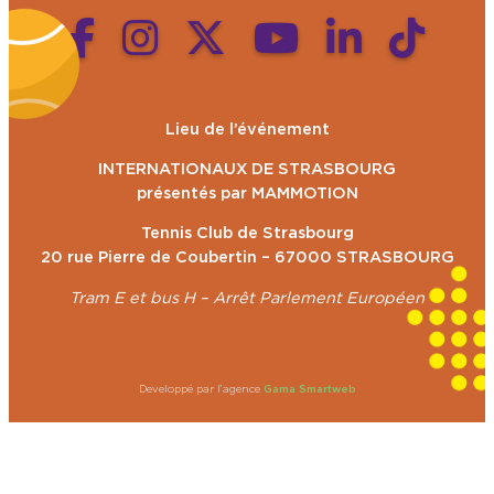
Lieu de l’événement
INTERNATIONAUX DE STRASBOURG
présentés par MAMMOTION
Tennis Club de Strasbourg
20 rue Pierre de Coubertin – 67000 STRASBOURG
Tram E et bus H – Arrêt Parlement Européen
Developpé par l’agence
Gama Smartweb