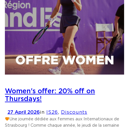
Women's offer: 20% off on
Thursdays!
27 April 2026
in
IS26
, 
Discounts
Une journée dédiée aux femmes aux Internationaux de
Strasbourg ! Comme chaque année, le jeudi de la semaine